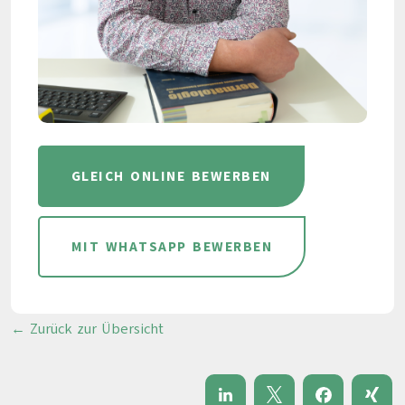
GLEICH ONLINE BEWERBEN
MIT WHATSAPP BEWERBEN
← Zurück zur Übersicht