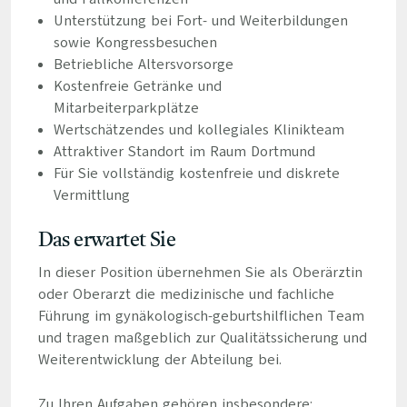
Unterstützung bei Fort- und Weiterbildungen
sowie Kongressbesuchen
Betriebliche Altersvorsorge
Kostenfreie Getränke und
Mitarbeiterparkplätze
Wertschätzendes und kollegiales Klinikteam
Attraktiver Standort im Raum Dortmund
Für Sie vollständig kostenfreie und diskrete
Vermittlung
Das erwartet Sie
In dieser Position übernehmen Sie als Oberärztin
oder Oberarzt die medizinische und fachliche
Führung im gynäkologisch-geburtshilflichen Team
und tragen maßgeblich zur Qualitätssicherung und
Weiterentwicklung der Abteilung bei.
Zu Ihren Aufgaben gehören insbesondere: