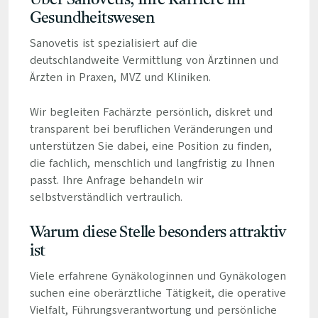
Über Sanovetis, Ihre Karriere im
Gesundheitswesen
Sanovetis ist spezialisiert auf die
deutschlandweite Vermittlung von Ärztinnen und
Ärzten in Praxen, MVZ und Kliniken.
Wir begleiten Fachärzte persönlich, diskret und
transparent bei beruflichen Veränderungen und
unterstützen Sie dabei, eine Position zu finden,
die fachlich, menschlich und langfristig zu Ihnen
passt. Ihre Anfrage behandeln wir
selbstverständlich vertraulich.
Warum diese Stelle besonders attraktiv
ist
Viele erfahrene Gynäkologinnen und Gynäkologen
suchen eine oberärztliche Tätigkeit, die operative
Vielfalt, Führungsverantwortung und persönliche