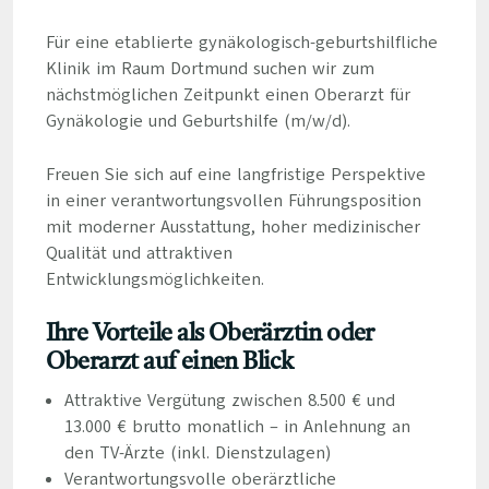
Für eine etablierte gynäkologisch-geburtshilfliche
Klinik im Raum Dortmund suchen wir zum
nächstmöglichen Zeitpunkt einen Oberarzt für
Gynäkologie und Geburtshilfe (m/w/d).
Freuen Sie sich auf eine langfristige Perspektive
in einer verantwortungsvollen Führungsposition
mit moderner Ausstattung, hoher medizinischer
Qualität und attraktiven
Entwicklungsmöglichkeiten.
Ihre Vorteile als Oberärztin oder
Oberarzt auf einen Blick
Attraktive Vergütung zwischen 8.500 € und
13.000 € brutto monatlich – in Anlehnung an
den TV-Ärzte (inkl. Dienstzulagen)
Verantwortungsvolle oberärztliche