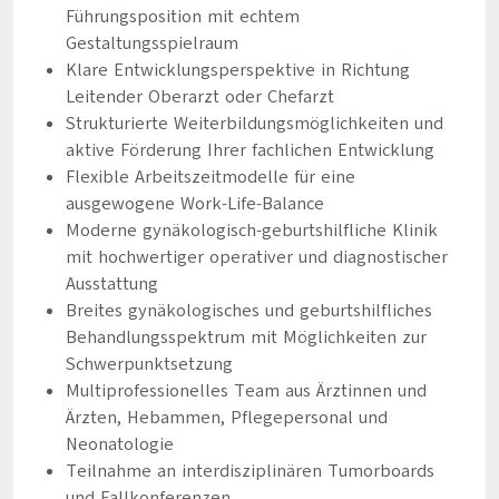
Führungsposition mit echtem
Gestaltungsspielraum
Klare Entwicklungsperspektive in Richtung
Leitender Oberarzt oder Chefarzt
Strukturierte Weiterbildungsmöglichkeiten und
aktive Förderung Ihrer fachlichen Entwicklung
Flexible Arbeitszeitmodelle für eine
ausgewogene Work-Life-Balance
Moderne gynäkologisch-geburtshilfliche Klinik
mit hochwertiger operativer und diagnostischer
Ausstattung
Breites gynäkologisches und geburtshilfliches
Behandlungsspektrum mit Möglichkeiten zur
Schwerpunktsetzung
Multiprofessionelles Team aus Ärztinnen und
Ärzten, Hebammen, Pflegepersonal und
Neonatologie
Teilnahme an interdisziplinären Tumorboards
und Fallkonferenzen