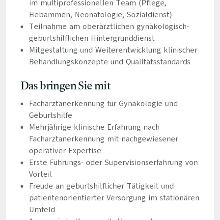
im multiprofessionellen Team (Pflege,
Hebammen, Neonatologie, Sozialdienst)
Teilnahme am oberärztlichen gynäkologisch-
geburtshilflichen Hintergrunddienst
Mitgestaltung und Weiterentwicklung klinischer
Behandlungskonzepte und Qualitätsstandards
Das bringen Sie mit
Facharztanerkennung für Gynäkologie und
Geburtshilfe
Mehrjährige klinische Erfahrung nach
Facharztanerkennung mit nachgewiesener
operativer Expertise
Erste Führungs- oder Supervisionserfahrung von
Vorteil
Freude an geburtshilflicher Tätigkeit und
patientenorientierter Versorgung im stationären
Umfeld