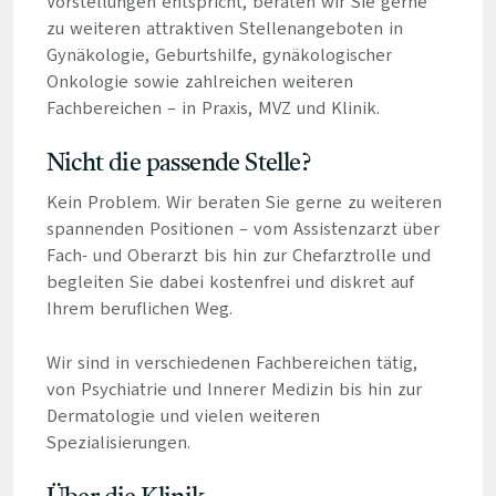
Vorstellungen entspricht, beraten wir Sie gerne
zu weiteren attraktiven Stellenangeboten in
Gynäkologie, Geburtshilfe, gynäkologischer
Onkologie sowie zahlreichen weiteren
Fachbereichen – in Praxis, MVZ und Klinik.
Nicht die passende Stelle?
Kein Problem. Wir beraten Sie gerne zu weiteren
spannenden Positionen – vom Assistenzarzt über
Fach- und Oberarzt bis hin zur Chefarztrolle und
begleiten Sie dabei kostenfrei und diskret auf
Ihrem beruflichen Weg.
Wir sind in verschiedenen Fachbereichen tätig,
von Psychiatrie und Innerer Medizin bis hin zur
Dermatologie und vielen weiteren
Spezialisierungen.