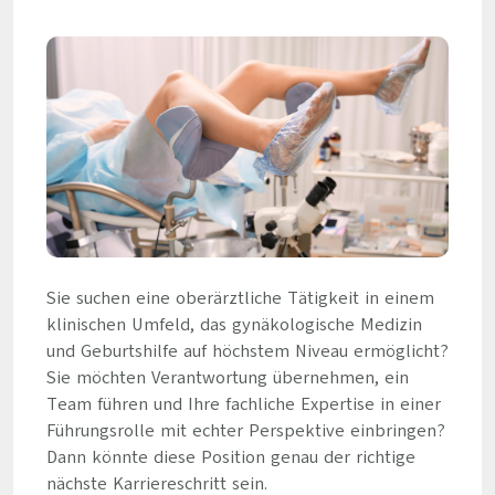
Sie suchen eine oberärztliche Tätigkeit in einem
klinischen Umfeld, das gynäkologische Medizin
und Geburtshilfe auf höchstem Niveau ermöglicht?
Sie möchten Verantwortung übernehmen, ein
Team führen und Ihre fachliche Expertise in einer
Führungsrolle mit echter Perspektive einbringen?
Dann könnte diese Position genau der richtige
nächste Karriereschritt sein.