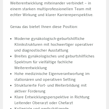
Weiterentwicklung miteinander verbindet – in
einem starken multiprofessionellen Team mit
echter Wirkung und klarer Karriereperspektive.
Genau das bietet Ihnen diese Position:
Moderne gynäkologisch-geburtshilfliche
Klinikstrukturen mit hochwertiger operativer
und diagnostischer Ausstattung
Breites gynäkologisches und geburtshilfliches
Spektrum für vielfältige fachliche
Weiterentwicklung
Hohe medizinische Eigenverantwortung im
stationären und operativen Setting
Strukturierte Fort- und Weiterbildung mit
aktiver Förderung
Klare Entwicklungsperspektive in Richtung
Leitender Oberarzt oder Chefarzt
Kollegiale und wertschätzende