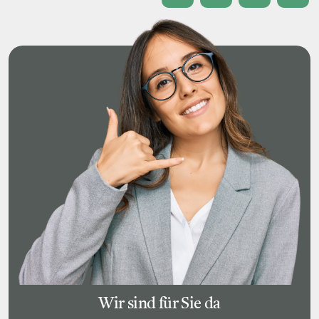
Wir sind für Sie da