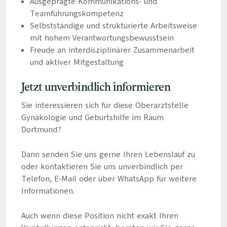
Ausgeprägte Kommunikations- und
Teamführungskompetenz
Selbstständige und strukturierte Arbeitsweise
mit hohem Verantwortungsbewusstsein
Freude an interdisziplinärer Zusammenarbeit
und aktiver Mitgestaltung
Jetzt unverbindlich informieren
Sie interessieren sich für diese Oberarztstelle
Gynäkologie und Geburtshilfe im Raum
Dortmund?
Dann senden Sie uns gerne Ihren Lebenslauf zu
oder kontaktieren Sie uns unverbindlich per
Telefon, E-Mail oder über WhatsApp für weitere
Informationen.
Auch wenn diese Position nicht exakt Ihren