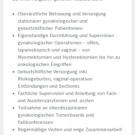
Oberärztliche Betreuung und Versorgung
stationärer gynäkologischer und
geburtshilflicher Patientinnen
Eigenständige Durchführung und Supervision
gynäkologischer Operationen – offen,
laparoskopisch und vaginal – von
Myomektomien und Hysterektomien bis hin zu
onkologischen Eingriffen
Geburtshilfliche Versorgung inkl.
Risikogeburten, vaginal-operativer
Entbindungen und Sectiones
Fachliche Supervision und Anleitung von Fach-
und Assistenzärztinnen und -ärzten
Teilnahme an interdisziplinären
gynäkologischen Tumorboards und
Fallkonferenzen
Regelmäßige Visiten und enge Zusammenarbeit