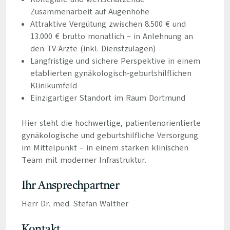
Zusammenarbeit auf Augenhöhe
Attraktive Vergütung zwischen 8.500 € und
13.000 € brutto monatlich – in Anlehnung an
den TV-Ärzte (inkl. Dienstzulagen)
Langfristige und sichere Perspektive in einem
etablierten gynäkologisch-geburtshilflichen
Klinikumfeld
Einzigartiger Standort im Raum Dortmund
Hier steht die hochwertige, patientenorientierte
gynäkologische und geburtshilfliche Versorgung
im Mittelpunkt – in einem starken klinischen
Team mit moderner Infrastruktur.
Ihr Ansprechpartner
Herr Dr. med. Stefan Walther
Kontakt