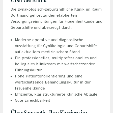
Über die Klinik
Die gynäkologisch-geburtshilfliche Klinik im Raum
Dortmund gehört zu den etablierten
Versorgungseinrichtungen für Frauenheilkunde und
Geburtshilfe und überzeugt durch:
Moderne operative und diagnostische
Ausstattung für Gynäkologie und Geburtshilfe
auf aktuellem medizinischem Stand
Ein professionelles, multiprofessionelles und
kollegiales Klinikteam mit wertschätzender
Führungskultur
Hohe Patientenorientierung und eine
wertschätzende Behandlungskultur in der
Frauenheilkunde
Effiziente, klar strukturierte klinische Abläufe
Gute Erreichbarkeit