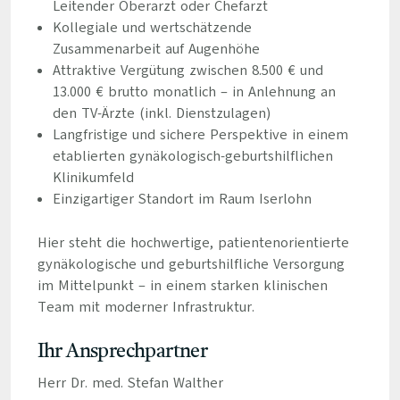
Leitender Oberarzt oder Chefarzt
Kollegiale und wertschätzende
Zusammenarbeit auf Augenhöhe
Attraktive Vergütung zwischen 8.500 € und
13.000 € brutto monatlich – in Anlehnung an
den TV-Ärzte (inkl. Dienstzulagen)
Langfristige und sichere Perspektive in einem
etablierten gynäkologisch-geburtshilflichen
Klinikumfeld
Einzigartiger Standort im Raum Iserlohn
Hier steht die hochwertige, patientenorientierte
gynäkologische und geburtshilfliche Versorgung
im Mittelpunkt – in einem starken klinischen
Team mit moderner Infrastruktur.
Ihr Ansprechpartner
Herr Dr. med. Stefan Walther