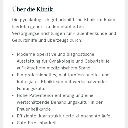
Über die Klinik
Die gynäkologisch-geburtshilfliche Klinik im Raum
Iserlohn gehört zu den etablierten
Versorgungseinrichtungen für Frauenheilkunde und
Geburtshilfe und überzeugt durch:
Moderne operative und diagnostische
Ausstattung für Gynäkologie und Geburtshilfe
auf aktuellem medizinischem Stand
Ein professionelles, multiprofessionelles und
kollegiales Klinikteam mit wertschätzender
Führungskultur
Hohe Patientenorientierung und eine
wertschätzende Behandlungskultur in der
Frauenheilkunde
Effiziente, klar strukturierte klinische Abläufe
Gute Erreichbarkeit