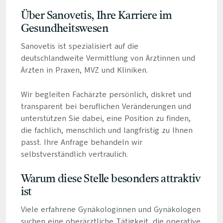
Über Sanovetis, Ihre Karriere im
Gesundheitswesen
Sanovetis ist spezialisiert auf die
deutschlandweite Vermittlung von Ärztinnen und
Ärzten in Praxen, MVZ und Kliniken.
Wir begleiten Fachärzte persönlich, diskret und
transparent bei beruflichen Veränderungen und
unterstützen Sie dabei, eine Position zu finden,
die fachlich, menschlich und langfristig zu Ihnen
passt. Ihre Anfrage behandeln wir
selbstverständlich vertraulich.
Warum diese Stelle besonders attraktiv
ist
Viele erfahrene Gynäkologinnen und Gynäkologen
suchen eine oberärztliche Tätigkeit, die operative