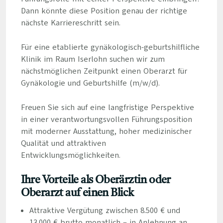
Dann könnte diese Position genau der richtige
nächste Karriereschritt sein.
Für eine etablierte gynäkologisch-geburtshilfliche
Klinik im Raum Iserlohn suchen wir zum
nächstmöglichen Zeitpunkt einen Oberarzt für
Gynäkologie und Geburtshilfe (m/w/d).
Freuen Sie sich auf eine langfristige Perspektive
in einer verantwortungsvollen Führungsposition
mit moderner Ausstattung, hoher medizinischer
Qualität und attraktiven
Entwicklungsmöglichkeiten.
Ihre Vorteile als Oberärztin oder
Oberarzt auf einen Blick
Attraktive Vergütung zwischen 8.500 € und
13.000 € brutto monatlich – in Anlehnung an