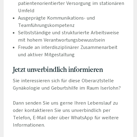
patientenorientierter Versorgung im stationären
Umfeld
Ausgeprägte Kommunikations- und
Teamführungskompetenz
Selbstständige und strukturierte Arbeitsweise
mit hohem Verantwortungsbewusstsein
Freude an interdisziplinärer Zusammenarbeit
und aktiver Mitgestaltung
Jetzt unverbindlich informieren
Sie interessieren sich für diese Oberarztstelle
Gynäkologie und Geburtshilfe im Raum Iserlohn?
Dann senden Sie uns gerne Ihren Lebenslauf zu
oder kontaktieren Sie uns unverbindlich per
Telefon, E-Mail oder über WhatsApp für weitere
Informationen.