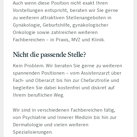
Auch wenn diese Position nicht exakt Ihren
Vorstellungen entspricht, beraten wir Sie gerne
zu weiteren attraktiven Stellenangeboten in
Gynäkologie, Geburtshilfe, gynäkologischer
Onkologie sowie zahlreichen weiteren
Fachbereichen – in Praxis, MVZ und Klinik.
Nicht die passende Stelle?
Kein Problem. Wir beraten Sie gerne zu weiteren
spannenden Positionen – vom Assistenzarzt über
Fach- und Oberarzt bis hin zur Chefarztrolle und
begleiten Sie dabei kostenfrei und diskret auf
Ihrem beruflichen Weg.
Wir sind in verschiedenen Fachbereichen tätig,
von Psychiatrie und Innerer Medizin bis hin zur
Dermatologie und vielen weiteren
Spezialisierungen.