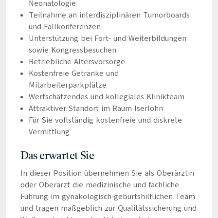
Neonatologie
Teilnahme an interdisziplinären Tumorboards
und Fallkonferenzen
Unterstützung bei Fort- und Weiterbildungen
sowie Kongressbesuchen
Betriebliche Altersvorsorge
Kostenfreie Getränke und
Mitarbeiterparkplätze
Wertschätzendes und kollegiales Klinikteam
Attraktiver Standort im Raum Iserlohn
Für Sie vollständig kostenfreie und diskrete
Vermittlung
Das erwartet Sie
In dieser Position übernehmen Sie als Oberärztin
oder Oberarzt die medizinische und fachliche
Führung im gynäkologisch-geburtshilflichen Team
und tragen maßgeblich zur Qualitätssicherung und