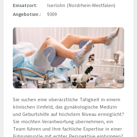
Einsatzort:
Iserlohn (Nordrhein-Westfalen)
Angebotsnr.:
9309
Sie suchen eine oberärztliche Tätigkeit in einem
klinischen Umfeld, das gynäkologische Medizin
und Geburtshilfe auf höchstem Niveau ermöglicht?
Sie möchten Verantwortung übernehmen, ein
Team führen und Ihre fachliche Expertise in einer
Führungsrolle mit echter Perspektive einbringen?