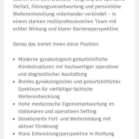
Vielfalt, Führungsverantwortung und persönliche
Weiterentwicklung miteinander verbindet – in
einem starken multiprofessionellen Team mit
echter Wirkung und klarer Karriereperspektive.
Genau das bietet Ihnen diese Position:
Moderne gynäkologisch-geburtshilfliche
Klinikstrukturen mit hochwertiger operativer
und diagnostischer Ausstattung
Breites gynäkologisches und geburtshilfliches
Spektrum für vielfältige fachliche
Weiterentwicklung
Hohe medizinische Eigenverantwortung im
stationären und operativen Setting
Strukturierte Fort- und Weiterbildung mit
aktiver Förderung
Klare Entwicklungsperspektive in Richtung