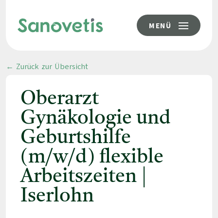
MENÜ
← Zurück zur Übersicht
Oberarzt
Gynäkologie und
Geburtshilfe
(m/w/d) flexible
Arbeitszeiten |
Iserlohn