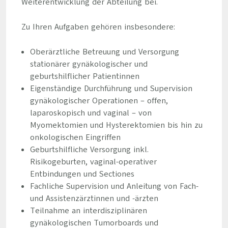
Weiterentwicklung der Abteilung bei.
Zu Ihren Aufgaben gehören insbesondere:
Oberärztliche Betreuung und Versorgung
stationärer gynäkologischer und
geburtshilflicher Patientinnen
Eigenständige Durchführung und Supervision
gynäkologischer Operationen – offen,
laparoskopisch und vaginal – von
Myomektomien und Hysterektomien bis hin zu
onkologischen Eingriffen
Geburtshilfliche Versorgung inkl.
Risikogeburten, vaginal-operativer
Entbindungen und Sectiones
Fachliche Supervision und Anleitung von Fach-
und Assistenzärztinnen und -ärzten
Teilnahme an interdisziplinären
gynäkologischen Tumorboards und