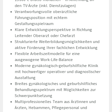
den TV-Ärzte (inkl. Dienstzulagen)
Verantwortungsvolle oberärztliche
Führungsposition mit echtem
Gestaltungsspielraum
Klare Entwicklungsperspektive in Richtung
Leitender Oberarzt oder Chefarzt
Strukturierte Weiterbildungsmöglichkeiten und
aktive Förderung Ihrer fachlichen Entwicklung
Flexible Arbeitszeitmodelle für eine
ausgewogene Work-Life-Balance
Moderne gynäkologisch-geburtshilfliche Klinik
mit hochwertiger operativer und diagnostischer
Ausstattung
Breites gynäkologisches und geburtshilfliches
Behandlungsspektrum mit Möglichkeiten zur
Schwerpunktsetzung
Multiprofessionelles Team aus Ärztinnen und
Ärzten, Hebammen, Pflegepersonal und