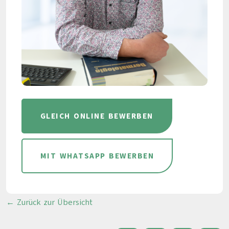
GLEICH ONLINE BEWERBEN
MIT WHATSAPP BEWERBEN
← Zurück zur Übersicht