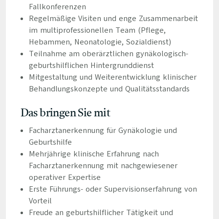
Fallkonferenzen
Regelmäßige Visiten und enge Zusammenarbeit
im multiprofessionellen Team (Pflege,
Hebammen, Neonatologie, Sozialdienst)
Teilnahme am oberärztlichen gynäkologisch-
geburtshilflichen Hintergrunddienst
Mitgestaltung und Weiterentwicklung klinischer
Behandlungskonzepte und Qualitätsstandards
Das bringen Sie mit
Facharztanerkennung für Gynäkologie und
Geburtshilfe
Mehrjährige klinische Erfahrung nach
Facharztanerkennung mit nachgewiesener
operativer Expertise
Erste Führungs- oder Supervisionserfahrung von
Vorteil
Freude an geburtshilflicher Tätigkeit und