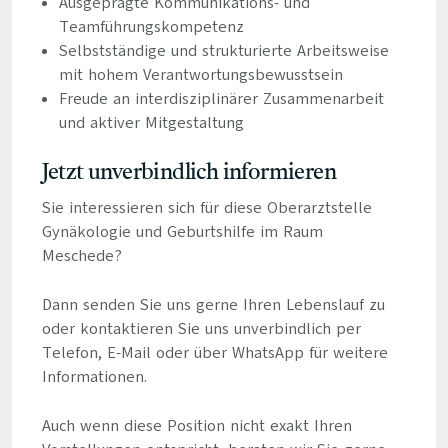
Ausgeprägte Kommunikations- und
Teamführungskompetenz
Selbstständige und strukturierte Arbeitsweise
mit hohem Verantwortungsbewusstsein
Freude an interdisziplinärer Zusammenarbeit
und aktiver Mitgestaltung
Jetzt unverbindlich informieren
Sie interessieren sich für diese Oberarztstelle
Gynäkologie und Geburtshilfe im Raum
Meschede?
Dann senden Sie uns gerne Ihren Lebenslauf zu
oder kontaktieren Sie uns unverbindlich per
Telefon, E-Mail oder über WhatsApp für weitere
Informationen.
Auch wenn diese Position nicht exakt Ihren