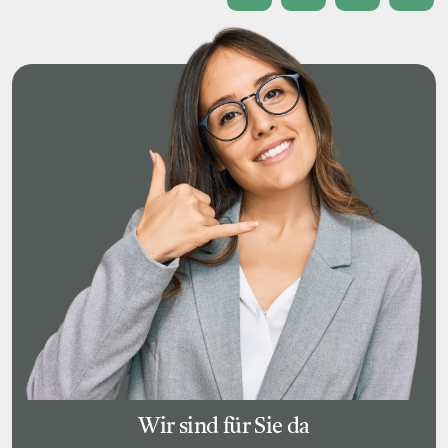
Wir sind für Sie da