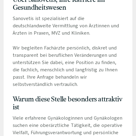
Über Sanovetis, Ihre Karriere im
Gesundheitswesen
Sanovetis ist spezialisiert auf die
deutschlandweite Vermittlung von Ärztinnen und
Ärzten in Praxen, MVZ und Kliniken.
Wir begleiten Fachärzte persönlich, diskret und
transparent bei beruflichen Veränderungen und
unterstützen Sie dabei, eine Position zu finden,
die fachlich, menschlich und langfristig zu Ihnen
passt. Ihre Anfrage behandeln wir
selbstverständlich vertraulich.
Warum diese Stelle besonders attraktiv
ist
Viele erfahrene Gynäkologinnen und Gynäkologen
suchen eine oberärztliche Tätigkeit, die operative
Vielfalt, Führungsverantwortung und persönliche