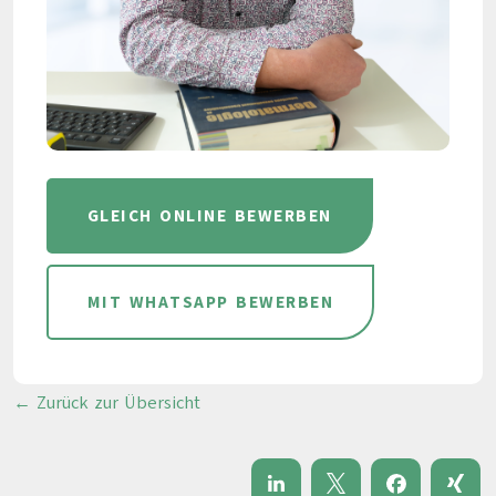
GLEICH ONLINE BEWERBEN
MIT WHATSAPP BEWERBEN
← Zurück zur Übersicht