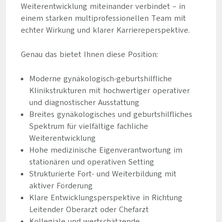
Weiterentwicklung miteinander verbindet – in
einem starken multiprofessionellen Team mit
echter Wirkung und klarer Karriereperspektive.
Genau das bietet Ihnen diese Position:
Moderne gynäkologisch-geburtshilfliche
Klinikstrukturen mit hochwertiger operativer
und diagnostischer Ausstattung
Breites gynäkologisches und geburtshilfliches
Spektrum für vielfältige fachliche
Weiterentwicklung
Hohe medizinische Eigenverantwortung im
stationären und operativen Setting
Strukturierte Fort- und Weiterbildung mit
aktiver Förderung
Klare Entwicklungsperspektive in Richtung
Leitender Oberarzt oder Chefarzt
Kollegiale und wertschätzende