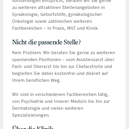
Vorstellungen entspricht, beraten wir Sie gerne
zu weiteren attraktiven Stellenangeboten in
Gynäkologie, Geburtshilfe, gynäkologischer
Onkologie sowie zahlreichen weiteren
Fachbereichen – in Praxis, MVZ und Klinik.
Nicht die passende Stelle?
Kein Problem. Wir beraten Sie gerne zu weiteren
spannenden Positionen – vom Assistenzarzt über
Fach- und Oberarzt bis hin zur Chefarztrolle und
begleiten Sie dabei kostenfrei und diskret auf
Ihrem beruflichen Weg.
Wir sind in verschiedenen Fachbereichen tätig,
von Psychiatrie und Innerer Medizin bis hin zur
Dermatologie und vielen weiteren
Spezialisierungen.