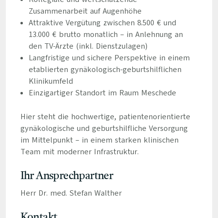
Zusammenarbeit auf Augenhöhe
Attraktive Vergütung zwischen 8.500 € und
13.000 € brutto monatlich – in Anlehnung an
den TV-Ärzte (inkl. Dienstzulagen)
Langfristige und sichere Perspektive in einem
etablierten gynäkologisch-geburtshilflichen
Klinikumfeld
Einzigartiger Standort im Raum Meschede
Hier steht die hochwertige, patientenorientierte
gynäkologische und geburtshilfliche Versorgung
im Mittelpunkt – in einem starken klinischen
Team mit moderner Infrastruktur.
Ihr Ansprechpartner
Herr Dr. med. Stefan Walther
Kontakt