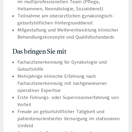
im multiprofessionellen Team (Pflege,
Hebammen, Neonatologie, Sozialdienst)
Teilnahme am oberärztlichen gynäkologisch-
geburtshilflichen Hintergrunddienst
Mitgestaltung und Weiterentwicklung klinischer
Behandlungskonzepte und Qualitätsstandards
Das bringen Sie mit
Facharztanerkennung für Gynäkologie und
Geburtshilfe
Mehrjährige klinische Erfahrung nach
Facharztanerkennung mit nachgewiesener
operativer Expertise
Erste Führungs- oder Supervisionserfahrung von
Vorteil
Freude an geburtshilflicher Tätigkeit und
patientenorientierter Versorgung im stationären
Umfeld