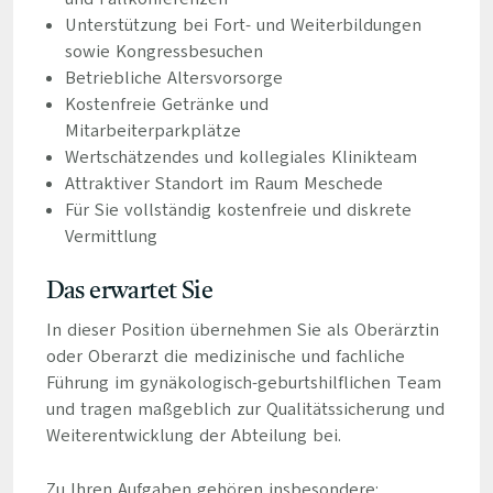
Unterstützung bei Fort- und Weiterbildungen
sowie Kongressbesuchen
Betriebliche Altersvorsorge
Kostenfreie Getränke und
Mitarbeiterparkplätze
Wertschätzendes und kollegiales Klinikteam
Attraktiver Standort im Raum Meschede
Für Sie vollständig kostenfreie und diskrete
Vermittlung
Das erwartet Sie
In dieser Position übernehmen Sie als Oberärztin
oder Oberarzt die medizinische und fachliche
Führung im gynäkologisch-geburtshilflichen Team
und tragen maßgeblich zur Qualitätssicherung und
Weiterentwicklung der Abteilung bei.
Zu Ihren Aufgaben gehören insbesondere: