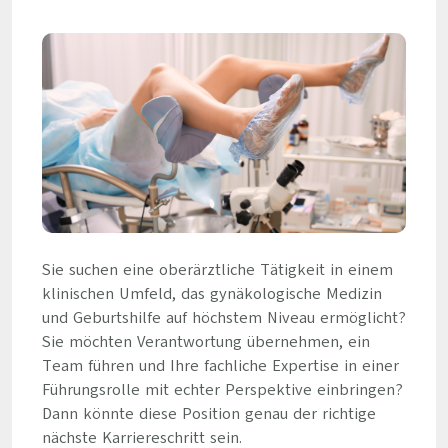
Sie suchen eine oberärztliche Tätigkeit in einem
klinischen Umfeld, das gynäkologische Medizin
und Geburtshilfe auf höchstem Niveau ermöglicht?
Sie möchten Verantwortung übernehmen, ein
Team führen und Ihre fachliche Expertise in einer
Führungsrolle mit echter Perspektive einbringen?
Dann könnte diese Position genau der richtige
nächste Karriereschritt sein.