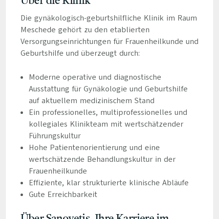
Über die Klinik
Die gynäkologisch-geburtshilfliche Klinik im Raum
Meschede gehört zu den etablierten
Versorgungseinrichtungen für Frauenheilkunde und
Geburtshilfe und überzeugt durch:
Moderne operative und diagnostische
Ausstattung für Gynäkologie und Geburtshilfe
auf aktuellem medizinischem Stand
Ein professionelles, multiprofessionelles und
kollegiales Klinikteam mit wertschätzender
Führungskultur
Hohe Patientenorientierung und eine
wertschätzende Behandlungskultur in der
Frauenheilkunde
Effiziente, klar strukturierte klinische Abläufe
Gute Erreichbarkeit