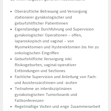
Oberärztliche Betreuung und Versorgung
stationärer gynäkologischer und
geburtshilflicher Patientinnen
Eigenständige Durchführung und Supervision
gynäkologischer Operationen – offen,
laparoskopisch und vaginal – von
Myomektomien und Hysterektomien bis hin zu
onkologischen Eingriffen
Geburtshilfliche Versorgung inkl.
Risikogeburten, vaginal-operativer
Entbindungen und Sectiones
Fachliche Supervision und Anleitung von Fach-
und Assistenzärztinnen und -ärzten
Teilnahme an interdisziplinären
gynäkologischen Tumorboards und
Fallkonferenzen
Regelmäßige Visiten und enge Zusammenarbeit