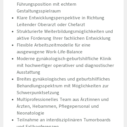
Führungsposition mit echtem
Gestaltungsspielraum
Klare Entwicklungsperspektive in Richtung
Leitender Oberarzt oder Chefarzt
Strukturierte Weiterbildungsmöglichkeiten und
aktive Förderung Ihrer fachlichen Entwicklung
Flexible Arbeitszeitmodelle für eine
ausgewogene Work-Life-Balance
Moderne gynäkologisch-geburtshilfliche Klinik
mit hochwertiger operativer und diagnostischer
Ausstattung
Breites gynäkologisches und geburtshilfliches
Behandlungsspektrum mit Möglichkeiten zur
Schwerpunktsetzung
Multiprofessionelles Team aus Ärztinnen und
Ärzten, Hebammen, Pflegepersonal und
Neonatologie
Teilnahme an interdisziplinären Tumorboards
und Fallkonferenzen