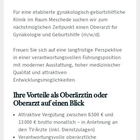
Für eine etablierte gynäkologisch-geburtshilfliche
Klinik im Raum Meschede suchen wir zum
nächstmöglichen Zeitpunkt einen Oberarzt für
Gynäkologie und Geburtshilfe (m/w/d).
Freuen Sie sich auf eine langfristige Perspektive
in einer verantwortungsvollen Führungsposition
mit moderner Ausstattung, hoher medizinischer
Qualität und attraktiven
Entwicklungsmöglichkeiten.
Ihre Vorteile als Oberärztin oder
Oberarzt auf einen Blick
Attraktive Vergütung zwischen 8.500 € und
13.000 € brutto monatlich – in Anlehnung an
den TV-Ärzte (inkl. Dienstzulagen)
Verantwortungsvolle oberärztliche