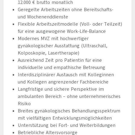
12.000 € brutto monatlich
Geregelte Arbeitszeiten ohne Bereitschafts-
und Wochenenddienste
Flexible Arbeitszeitmodelle (Voll- oder Teilzeit)
für eine ausgewogene Work-Life-Balance
Modernes MVZ mit hochwertiger
gynäkologischer Ausstattung (Ultraschall,
Kolposkopie, Lasertherapie)
Ausreichend Zeit pro Patientin für eine
individuelle und empathische Betreuung
Interdisziplinärer Austausch mit Kolleginnen
und Kollegen angrenzender Fachbereiche
Langfristige und sichere Perspektive im
ambulanten Bereich – ohne unternehmerisches
Risiko
Breites gynäkologisches Behandlungsspektrum
mit vielfältigen Entwicklungsmöglichkeiten
Unterstützung bei Fort- und Weiterbildungen
Betriebliche Altersvorsorge