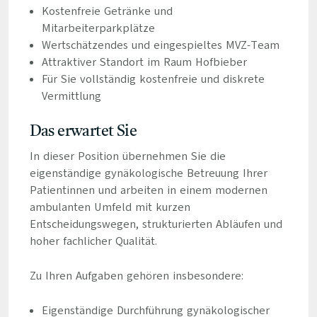
Kostenfreie Getränke und
Mitarbeiterparkplätze
Wertschätzendes und eingespieltes MVZ-Team
Attraktiver Standort im Raum Hofbieber
Für Sie vollständig kostenfreie und diskrete
Vermittlung
Das erwartet Sie
In dieser Position übernehmen Sie die
eigenständige gynäkologische Betreuung Ihrer
Patientinnen und arbeiten in einem modernen
ambulanten Umfeld mit kurzen
Entscheidungswegen, strukturierten Abläufen und
hoher fachlicher Qualität.
Zu Ihren Aufgaben gehören insbesondere:
Eigenständige Durchführung gynäkologischer