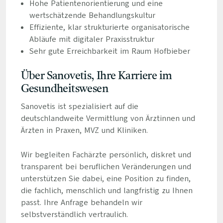
Hohe Patientenorientierung und eine
wertschätzende Behandlungskultur
Effiziente, klar strukturierte organisatorische
Abläufe mit digitaler Praxisstruktur
Sehr gute Erreichbarkeit im Raum Hofbieber
Über Sanovetis, Ihre Karriere im
Gesundheitswesen
Sanovetis ist spezialisiert auf die
deutschlandweite Vermittlung von Ärztinnen und
Ärzten in Praxen, MVZ und Kliniken.
Wir begleiten Fachärzte persönlich, diskret und
transparent bei beruflichen Veränderungen und
unterstützen Sie dabei, eine Position zu finden,
die fachlich, menschlich und langfristig zu Ihnen
passt. Ihre Anfrage behandeln wir
selbstverständlich vertraulich.