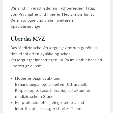
Wir sind in verschiedenen Fachbereichen tätig,
von Psychiatrie und Innerer Medizin bis hin zur
Dermatologie und vielen weiteren
Spezialisierungen.
Über das MVZ
Das Medizinische Versorgungszentrum gehört zu
den etablierten gynäkologischen
Versorgungseinrichtungen im Raum Hofbieber und
überzeugt durch:
Moderne Diagnostik- und
Behandlungsmöglichkeiten (Ultraschall,
Kolposkopie, Lasertherapie) auf aktuellem
medizinischem Stand
Ein professionelles, eingespieltes und
interdisziplinär ausgerichtetes Team