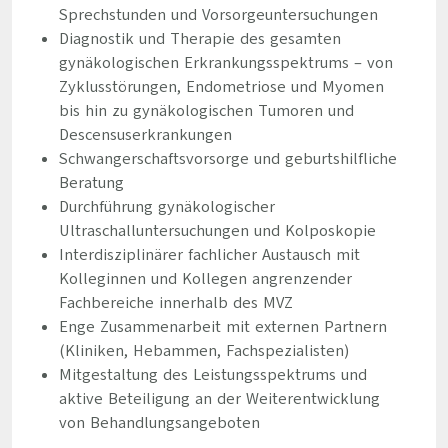
Sprechstunden und Vorsorgeuntersuchungen
Diagnostik und Therapie des gesamten
gynäkologischen Erkrankungsspektrums – von
Zyklusstörungen, Endometriose und Myomen
bis hin zu gynäkologischen Tumoren und
Descensuserkrankungen
Schwangerschaftsvorsorge und geburtshilfliche
Beratung
Durchführung gynäkologischer
Ultraschalluntersuchungen und Kolposkopie
Interdisziplinärer fachlicher Austausch mit
Kolleginnen und Kollegen angrenzender
Fachbereiche innerhalb des MVZ
Enge Zusammenarbeit mit externen Partnern
(Kliniken, Hebammen, Fachspezialisten)
Mitgestaltung des Leistungsspektrums und
aktive Beteiligung an der Weiterentwicklung
von Behandlungsangeboten