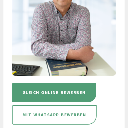
GLEICH ONLINE BEWERBEN
MIT WHATSAPP BEWERBEN