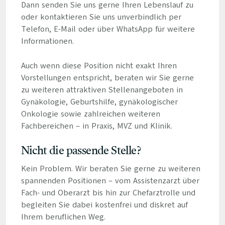
Dann senden Sie uns gerne Ihren Lebenslauf zu
oder kontaktieren Sie uns unverbindlich per
Telefon, E-Mail oder über WhatsApp für weitere
Informationen.
Auch wenn diese Position nicht exakt Ihren
Vorstellungen entspricht, beraten wir Sie gerne
zu weiteren attraktiven Stellenangeboten in
Gynäkologie, Geburtshilfe, gynäkologischer
Onkologie sowie zahlreichen weiteren
Fachbereichen – in Praxis, MVZ und Klinik.
Nicht die passende Stelle?
Kein Problem. Wir beraten Sie gerne zu weiteren
spannenden Positionen – vom Assistenzarzt über
Fach- und Oberarzt bis hin zur Chefarztrolle und
begleiten Sie dabei kostenfrei und diskret auf
Ihrem beruflichen Weg.