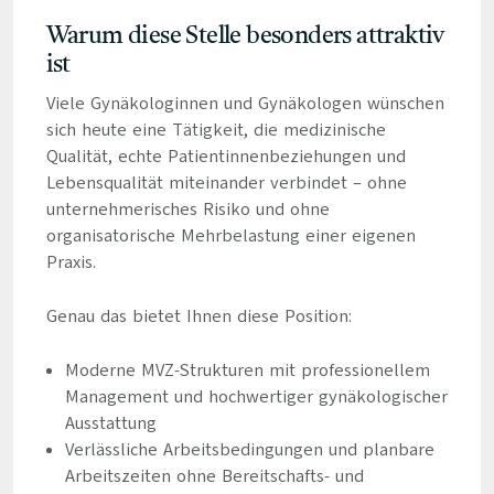
Warum diese Stelle besonders attraktiv
ist
Viele Gynäkologinnen und Gynäkologen wünschen
sich heute eine Tätigkeit, die medizinische
Qualität, echte Patientinnenbeziehungen und
Lebensqualität miteinander verbindet – ohne
unternehmerisches Risiko und ohne
organisatorische Mehrbelastung einer eigenen
Praxis.
Genau das bietet Ihnen diese Position:
Moderne MVZ-Strukturen mit professionellem
Management und hochwertiger gynäkologischer
Ausstattung
Verlässliche Arbeitsbedingungen und planbare
Arbeitszeiten ohne Bereitschafts- und