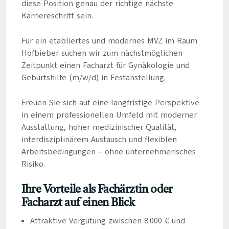
diese Position genau der richtige nächste
Karriereschritt sein.
Für ein etabliertes und modernes MVZ im Raum
Hofbieber suchen wir zum nächstmöglichen
Zeitpunkt einen Facharzt für Gynäkologie und
Geburtshilfe (m/w/d) in Festanstellung.
Freuen Sie sich auf eine langfristige Perspektive
in einem professionellen Umfeld mit moderner
Ausstattung, hoher medizinischer Qualität,
interdisziplinärem Austausch und flexiblen
Arbeitsbedingungen – ohne unternehmerisches
Risiko.
Ihre Vorteile als Fachärztin oder
Facharzt auf einen Blick
Attraktive Vergütung zwischen 8.000 € und