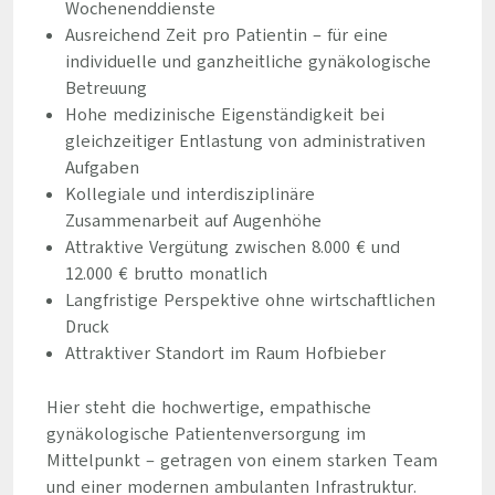
Wochenenddienste
Ausreichend Zeit pro Patientin – für eine
individuelle und ganzheitliche gynäkologische
Betreuung
Hohe medizinische Eigenständigkeit bei
gleichzeitiger Entlastung von administrativen
Aufgaben
Kollegiale und interdisziplinäre
Zusammenarbeit auf Augenhöhe
Attraktive Vergütung zwischen 8.000 € und
12.000 € brutto monatlich
Langfristige Perspektive ohne wirtschaftlichen
Druck
Attraktiver Standort im Raum Hofbieber
Hier steht die hochwertige, empathische
gynäkologische Patientenversorgung im
Mittelpunkt – getragen von einem starken Team
und einer modernen ambulanten Infrastruktur.