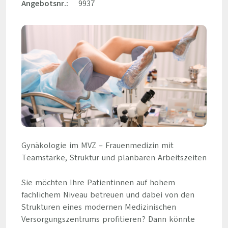
Angebotsnr.:
9937
Gynäkologie im MVZ – Frauenmedizin mit
Teamstärke, Struktur und planbaren Arbeitszeiten
Sie möchten Ihre Patientinnen auf hohem
fachlichem Niveau betreuen und dabei von den
Strukturen eines modernen Medizinischen
Versorgungszentrums profitieren? Dann könnte