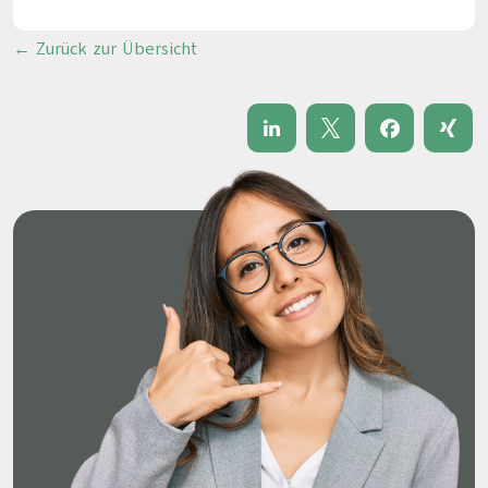
← Zurück zur Übersicht