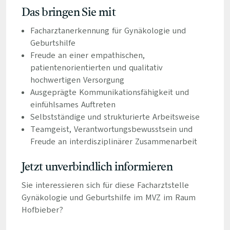
Das bringen Sie mit
Facharztanerkennung für Gynäkologie und
Geburtshilfe
Freude an einer empathischen,
patientenorientierten und qualitativ
hochwertigen Versorgung
Ausgeprägte Kommunikationsfähigkeit und
einfühlsames Auftreten
Selbstständige und strukturierte Arbeitsweise
Teamgeist, Verantwortungsbewusstsein und
Freude an interdisziplinärer Zusammenarbeit
Jetzt unverbindlich informieren
Sie interessieren sich für diese Facharztstelle
Gynäkologie und Geburtshilfe im MVZ im Raum
Hofbieber?