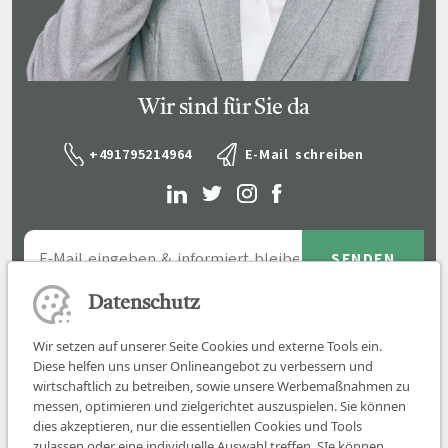
Wir sind für Sie da
+491795214964
E-Mail schreiben
Datenschutz
Wir setzen auf unserer Seite Cookies und externe Tools ein.
Diese helfen uns unser Onlineangebot zu verbessern und
wirtschaftlich zu betreiben, sowie unsere Werbemaßnahmen zu
messen, optimieren und zielgerichtet auszuspielen. Sie können
dies akzeptieren, nur die essentiellen Cookies und Tools
zulassen oder eine individuelle Auswahl treffen. SIe können