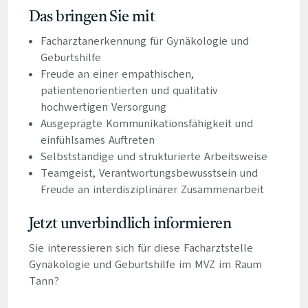
Das bringen Sie mit
Facharztanerkennung für Gynäkologie und
Geburtshilfe
Freude an einer empathischen,
patientenorientierten und qualitativ
hochwertigen Versorgung
Ausgeprägte Kommunikationsfähigkeit und
einfühlsames Auftreten
Selbstständige und strukturierte Arbeitsweise
Teamgeist, Verantwortungsbewusstsein und
Freude an interdisziplinärer Zusammenarbeit
Jetzt unverbindlich informieren
Sie interessieren sich für diese Facharztstelle
Gynäkologie und Geburtshilfe im MVZ im Raum
Tann?