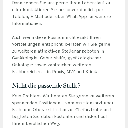
Dann senden Sie uns gerne Ihren Lebenslauf zu
oder kontaktieren Sie uns unverbindlich per
Telefon, E-Mail oder über WhatsApp für weitere
Informationen.
Auch wenn diese Position nicht exakt Ihren
Vorstellungen entspricht, beraten wir Sie gerne
zu weiteren attraktiven Stellenangeboten in
Gynäkologie, Geburtshilfe, gynäkologischer
Onkologie sowie zahlreichen weiteren
Fachbereichen – in Praxis, MVZ und Klinik.
Nicht die passende Stelle?
Kein Problem. Wir beraten Sie gerne zu weiteren
spannenden Positionen – vom Assistenzarzt über
Fach- und Oberarzt bis hin zur Chefarztrolle und
begleiten Sie dabei kostenfrei und diskret auf
Ihrem beruflichen Weg.