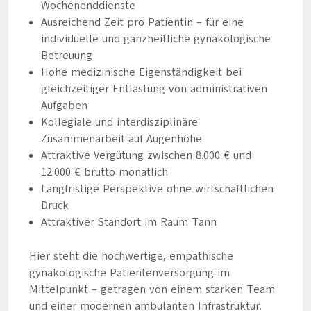
Wochenenddienste
Ausreichend Zeit pro Patientin – für eine
individuelle und ganzheitliche gynäkologische
Betreuung
Hohe medizinische Eigenständigkeit bei
gleichzeitiger Entlastung von administrativen
Aufgaben
Kollegiale und interdisziplinäre
Zusammenarbeit auf Augenhöhe
Attraktive Vergütung zwischen 8.000 € und
12.000 € brutto monatlich
Langfristige Perspektive ohne wirtschaftlichen
Druck
Attraktiver Standort im Raum Tann
Hier steht die hochwertige, empathische
gynäkologische Patientenversorgung im
Mittelpunkt – getragen von einem starken Team
und einer modernen ambulanten Infrastruktur.