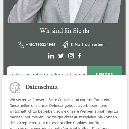
Wir sind für Sie da
+491795214964
E-Mail schreiben
Datenschutz
Wir setzen auf unserer Seite Cookies und externe Tools ein.
Diese helfen uns unser Onlineangebot zu verbessern und
wirtschaftlich zu betreiben, sowie unsere Werbemaßnahmen zu
messen, optimieren und zielgerichtet auszuspielen. Sie können
dies akzeptieren, nur die essentiellen Cookies und Tools
zulassen oder eine individuelle Auswahl treffen. SIe können