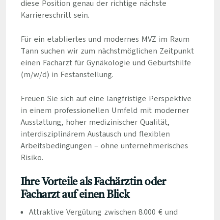
diese Position genau der richtige nächste
Karriereschritt sein.
Für ein etabliertes und modernes MVZ im Raum
Tann suchen wir zum nächstmöglichen Zeitpunkt
einen Facharzt für Gynäkologie und Geburtshilfe
(m/w/d) in Festanstellung.
Freuen Sie sich auf eine langfristige Perspektive
in einem professionellen Umfeld mit moderner
Ausstattung, hoher medizinischer Qualität,
interdisziplinärem Austausch und flexiblen
Arbeitsbedingungen – ohne unternehmerisches
Risiko.
Ihre Vorteile als Fachärztin oder
Facharzt auf einen Blick
Attraktive Vergütung zwischen 8.000 € und