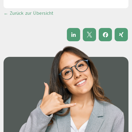
← Zurück zur Übersicht