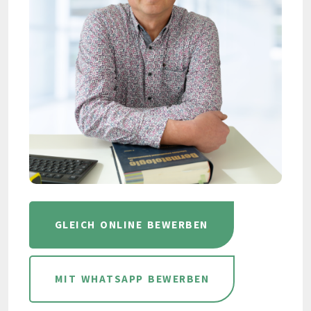
GLEICH ONLINE BEWERBEN
MIT WHATSAPP BEWERBEN