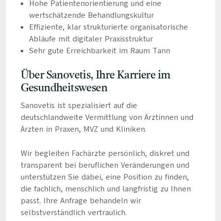
Hohe Patientenorientierung und eine
wertschätzende Behandlungskultur
Effiziente, klar strukturierte organisatorische
Abläufe mit digitaler Praxisstruktur
Sehr gute Erreichbarkeit im Raum Tann
Über Sanovetis, Ihre Karriere im
Gesundheitswesen
Sanovetis ist spezialisiert auf die
deutschlandweite Vermittlung von Ärztinnen und
Ärzten in Praxen, MVZ und Kliniken.
Wir begleiten Fachärzte persönlich, diskret und
transparent bei beruflichen Veränderungen und
unterstützen Sie dabei, eine Position zu finden,
die fachlich, menschlich und langfristig zu Ihnen
passt. Ihre Anfrage behandeln wir
selbstverständlich vertraulich.