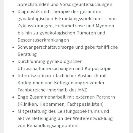
Sprechstunden und Vorsorgeuntersuchungen
Diagnostik und Therapie des gesamten
gynäkologischen Erkrankungsspektrums – von
Zyklusstörungen, Endometriose und Myomen
bis hin zu gynäkologischen Tumoren und
Descensuserkrankungen
Schwangerschaftsvorsorge und geburtshilfliche
Beratung
Durchführung gynäkologischer
Ultraschalluntersuchungen und Kolposkopie
Interdisziplinärer fachlicher Austausch mit
Kolleginnen und Kollegen angrenzender
Fachbereiche innerhalb des MVZ
Enge Zusammenarbeit mit externen Partnern
(Kliniken, Hebammen, Fachspezialisten)
Mitgestaltung des Leistungsspektrums und
aktive Beteiligung an der Weiterentwicklung
von Behandlungsangeboten