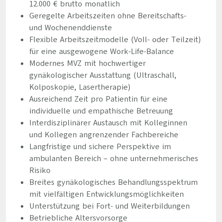
12.000 € brutto monatlich
Geregelte Arbeitszeiten ohne Bereitschafts-
und Wochenenddienste
Flexible Arbeitszeitmodelle (Voll- oder Teilzeit)
für eine ausgewogene Work-Life-Balance
Modernes MVZ mit hochwertiger
gynäkologischer Ausstattung (Ultraschall,
Kolposkopie, Lasertherapie)
Ausreichend Zeit pro Patientin für eine
individuelle und empathische Betreuung
Interdisziplinärer Austausch mit Kolleginnen
und Kollegen angrenzender Fachbereiche
Langfristige und sichere Perspektive im
ambulanten Bereich – ohne unternehmerisches
Risiko
Breites gynäkologisches Behandlungsspektrum
mit vielfältigen Entwicklungsmöglichkeiten
Unterstützung bei Fort- und Weiterbildungen
Betriebliche Altersvorsorge