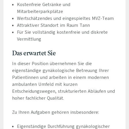
Kostenfreie Getränke und
Mitarbeiterparkplätze
Wertschätzendes und eingespieltes MVZ-Team
Attraktiver Standort im Raum Tann
Für Sie vollständig kostenfreie und diskrete
Vermittlung
Das erwartet Sie
In dieser Position übernehmen Sie die
eigenständige gynäkologische Betreuung Ihrer
Patientinnen und arbeiten in einem modernen
ambulanten Umfeld mit kurzen
Entscheidungswegen, strukturierten Abläufen und
hoher fachlicher Qualität.
Zu Ihren Aufgaben gehören insbesondere:
Eigenständige Durchführung gynäkologischer