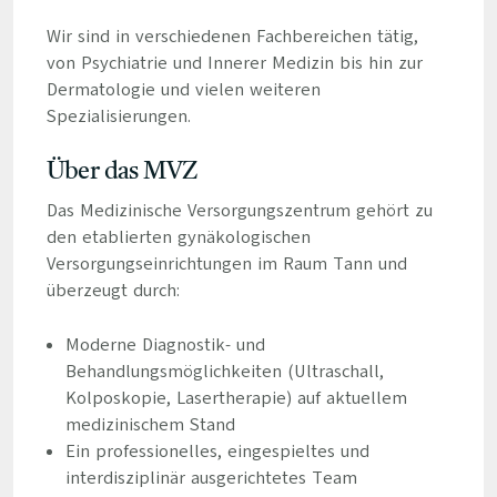
Wir sind in verschiedenen Fachbereichen tätig,
von Psychiatrie und Innerer Medizin bis hin zur
Dermatologie und vielen weiteren
Spezialisierungen.
Über das MVZ
Das Medizinische Versorgungszentrum gehört zu
den etablierten gynäkologischen
Versorgungseinrichtungen im Raum Tann und
überzeugt durch:
Moderne Diagnostik- und
Behandlungsmöglichkeiten (Ultraschall,
Kolposkopie, Lasertherapie) auf aktuellem
medizinischem Stand
Ein professionelles, eingespieltes und
interdisziplinär ausgerichtetes Team