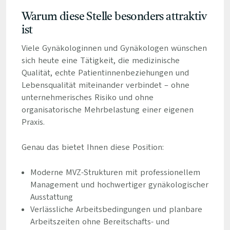
Warum diese Stelle besonders attraktiv
ist
Viele Gynäkologinnen und Gynäkologen wünschen
sich heute eine Tätigkeit, die medizinische
Qualität, echte Patientinnenbeziehungen und
Lebensqualität miteinander verbindet – ohne
unternehmerisches Risiko und ohne
organisatorische Mehrbelastung einer eigenen
Praxis.
Genau das bietet Ihnen diese Position:
Moderne MVZ-Strukturen mit professionellem
Management und hochwertiger gynäkologischer
Ausstattung
Verlässliche Arbeitsbedingungen und planbare
Arbeitszeiten ohne Bereitschafts- und