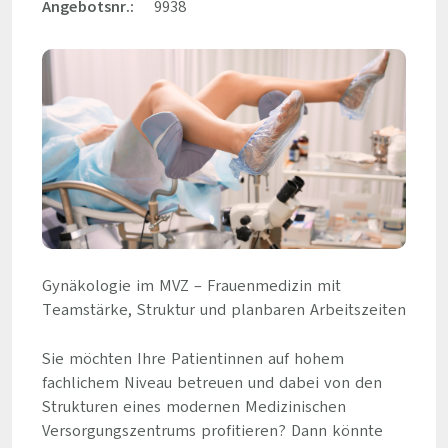
Angebotsnr.:
9938
Gynäkologie im MVZ – Frauenmedizin mit
Teamstärke, Struktur und planbaren Arbeitszeiten
Sie möchten Ihre Patientinnen auf hohem
fachlichem Niveau betreuen und dabei von den
Strukturen eines modernen Medizinischen
Versorgungszentrums profitieren? Dann könnte