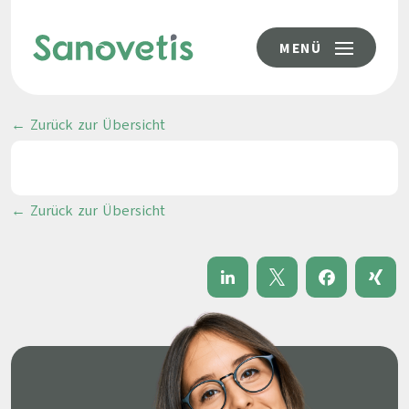
MENÜ
← Zurück zur Übersicht
← Zurück zur Übersicht