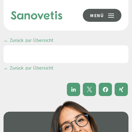
MENÜ
← Zurück zur Übersicht
← Zurück zur Übersicht