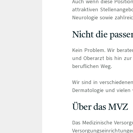
Auch wenn diese Position
attraktiven Stellenangeb
Neurologie sowie zahlreic
Nicht die passe
Kein Problem. Wir berate
und Oberarzt bis hin zur 
beruflichen Weg.
Wir sind in verschiedenen
Dermatologie und vielen 
Über das MVZ
Das Medizinische Versorg
Versorgungseinrichtung