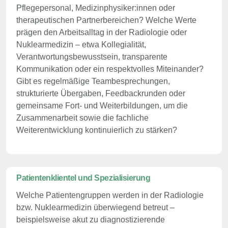
Pflegepersonal, Medizinphysiker:innen oder
therapeutischen Partnerbereichen? Welche Werte
prägen den Arbeitsalltag in der Radiologie oder
Nuklearmedizin – etwa Kollegialität,
Verantwortungsbewusstsein, transparente
Kommunikation oder ein respektvolles Miteinander?
Gibt es regelmäßige Teambesprechungen,
strukturierte Übergaben, Feedbackrunden oder
gemeinsame Fort- und Weiterbildungen, um die
Zusammenarbeit sowie die fachliche
Weiterentwicklung kontinuierlich zu stärken?
Patientenklientel und Spezialisierung
Welche Patientengruppen werden in der Radiologie
bzw. Nuklearmedizin überwiegend betreut –
beispielsweise akut zu diagnostizierende