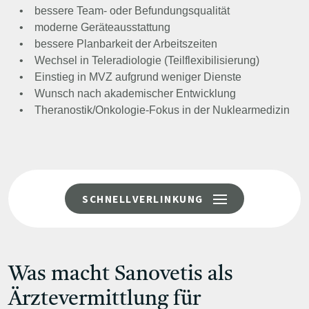
• bessere Team- oder Befundungsqualität
• moderne Geräteausstattung
• bessere Planbarkeit der Arbeitszeiten
• Wechsel in Teleradiologie (Teilflexibilisierung)
• Einstieg in MVZ aufgrund weniger Dienste
• Wunsch nach akademischer Entwicklung
• Theranostik/Onkologie-Fokus in der Nuklearmedizin
SCHNELLVERLINKUNG
Was macht Sanovetis als
Ärztevermittlung für