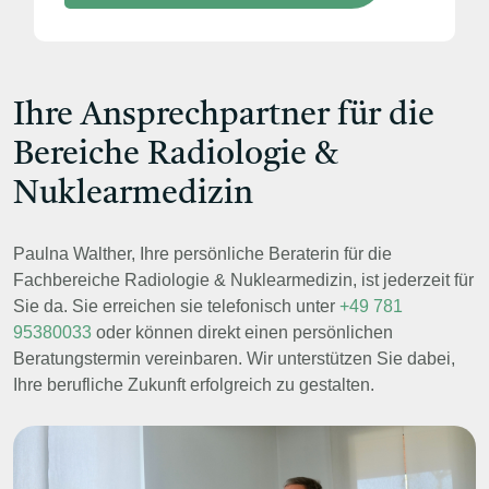
Ihre Ansprechpartner für die
Bereiche Radiologie &
Nuklearmedizin
Paulna Walther, Ihre persönliche Beraterin für die
Fachbereiche Radiologie & Nuklearmedizin, ist jederzeit für
Sie da. Sie erreichen sie telefonisch unter
+49 781
95380033
oder können direkt einen persönlichen
Beratungstermin vereinbaren. Wir unterstützen Sie dabei,
Ihre berufliche Zukunft erfolgreich zu gestalten.