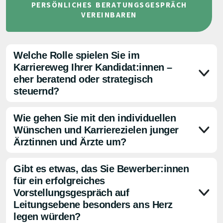
PERSÖNLICHES BERATUNGSGESPRÄCH
VEREINBAREN
Welche Rolle spielen Sie im
Karriereweg Ihrer Kandidat:innen –
eher beratend oder strategisch
steuernd?
Wie gehen Sie mit den individuellen
Wünschen und Karrierezielen junger
Ärztinnen und Ärzte um?
Gibt es etwas, das Sie Bewerber:innen
für ein erfolgreiches
Vorstellungsgespräch auf
Leitungsebene besonders ans Herz
legen würden?