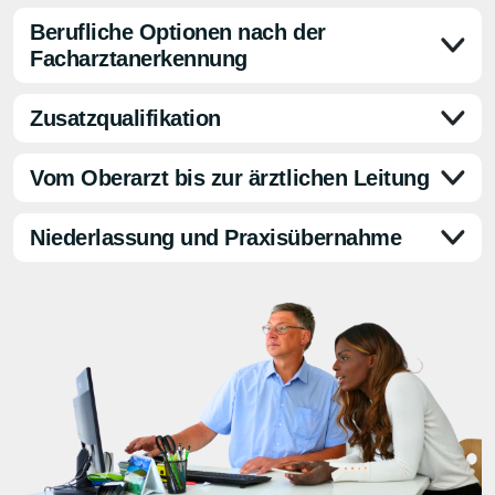
Berufliche Optionen nach der
Facharztanerkennung
Zusatzqualifikation
Vom Oberarzt bis zur ärztlichen Leitung
Niederlassung und Praxisübernahme