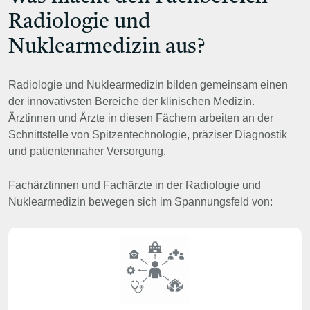
Radiologie und
Nuklearmedizin aus?
Radiologie und Nuklearmedizin bilden gemeinsam einen
der innovativsten Bereiche der klinischen Medizin.
Ärztinnen und Ärzte in diesen Fächern arbeiten an der
Schnittstelle von Spitzentechnologie, präziser Diagnostik
und patientennaher Versorgung.
Fachärztinnen und Fachärzte in der Radiologie und
Nuklearmedizin bewegen sich im Spannungsfeld von: