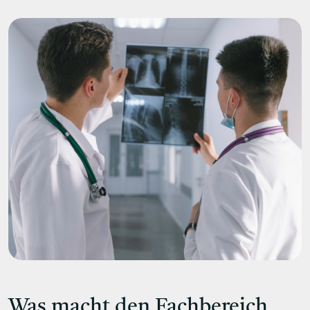
Was macht den Fachbereich