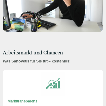
Arbeitsmarkt und Chancen
Was Sanovetis für Sie tut – kostenlos:
Markttransparenz