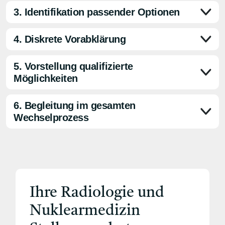
3. Identifikation passender Optionen
4. Diskrete Vorabklärung
5. Vorstellung qualifizierte
Möglichkeiten
6. Begleitung im gesamten
Wechselprozess
Ihre Radiologie und
Nuklearmedizin