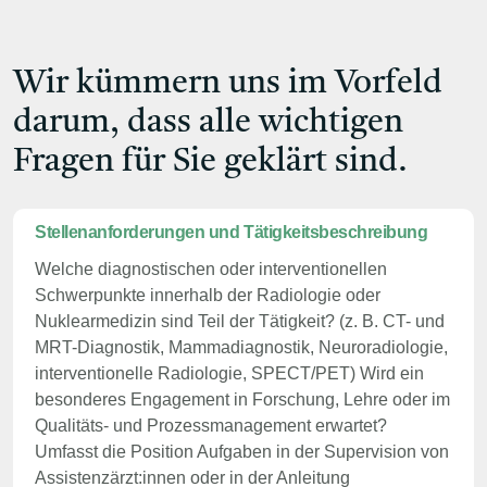
Wir kümmern uns im Vorfeld
darum, dass alle wichtigen
Fragen für Sie geklärt sind.
Stellenanforderungen und Tätigkeitsbeschreibung
Welche diagnostischen oder interventionellen
Schwerpunkte innerhalb der Radiologie oder
Nuklearmedizin sind Teil der Tätigkeit? (z. B. CT- und
MRT-Diagnostik, Mammadiagnostik, Neuroradiologie,
interventionelle Radiologie, SPECT/PET) Wird ein
besonderes Engagement in Forschung, Lehre oder im
Qualitäts- und Prozessmanagement erwartet?
Umfasst die Position Aufgaben in der Supervision von
Assistenzärzt:innen oder in der Anleitung