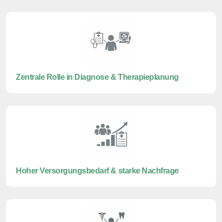
Zentrale Rolle in Diagnose & Therapieplanung
Hoher Versorgungsbedarf & starke Nachfrage