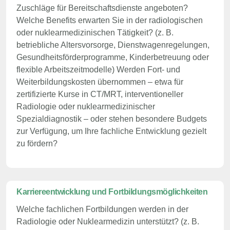
Zuschläge für Bereitschaftsdienste angeboten?
Welche Benefits erwarten Sie in der radiologischen
oder nuklearmedizinischen Tätigkeit? (z. B.
betriebliche Altersvorsorge, Dienstwagenregelungen,
Gesundheitsförderprogramme, Kinderbetreuung oder
flexible Arbeitszeitmodelle) Werden Fort- und
Weiterbildungskosten übernommen – etwa für
zertifizierte Kurse in CT/MRT, interventioneller
Radiologie oder nuklearmedizinischer
Spezialdiagnostik – oder stehen besondere Budgets
zur Verfügung, um Ihre fachliche Entwicklung gezielt
zu fördern?
Karriereentwicklung und Fortbildungsmöglichkeiten
Welche fachlichen Fortbildungen werden in der
Radiologie oder Nuklearmedizin unterstützt? (z. B.