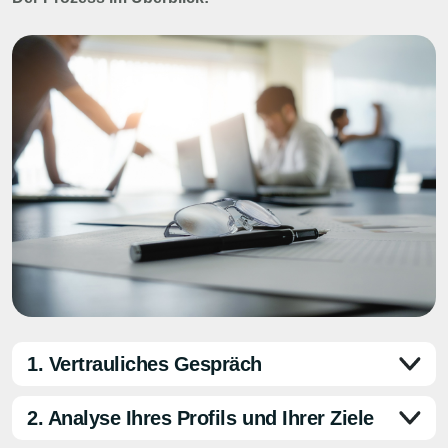
1. Vertrauliches Gespräch
2. Analyse Ihres Profils und Ihrer Ziele