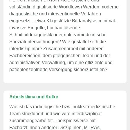
vollständig digitalisierte Workflows) Werden moderne
diagnostische und interventionelle Verfahren
eingesetzt – etwa KI-gestützte Bildanalyse, minimal-
invasive Eingriffe, hochauflösende
Schnittbilddiagnostik oder nuklearmedizinische
Spezialuntersuchungen? Wie gestaltet sich die
interdisziplinäre Zusammenarbeit mit anderen
Fachbereichen, dem pflegerischen Team und der
administrativen Verwaltung, um eine effiziente und
patientenzentrierte Versorgung sicherzustellen?
Arbeitsklima und Kultur
Wie ist das radiologische bzw. nuklearmedizinische
Team strukturiert und wie wird interdisziplinär
zusammengearbeitet – beispielsweise mit
Fachärzt:innen anderer Disziplinen, MTRAs,