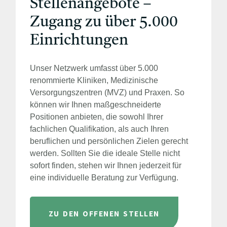
Stellenangebote –
Zugang zu über 5.000
Einrichtungen
Unser Netzwerk umfasst über 5.000
renommierte Kliniken, Medizinische
Versorgungszentren (MVZ) und Praxen. So
können wir Ihnen maßgeschneiderte
Positionen anbieten, die sowohl Ihrer
fachlichen Qualifikation, als auch Ihren
beruflichen und persönlichen Zielen gerecht
werden. Sollten Sie die ideale Stelle nicht
sofort finden, stehen wir Ihnen jederzeit für
eine individuelle Beratung zur Verfügung.
ZU DEN OFFENEN STELLEN