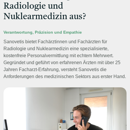
Radiologie und
Nuklearmedizin aus?
Verantwortung, Präzision und Empathie
Sanovetis bietet Fachärztinnen und Fachärzten für
Radiologie und Nuklearmedizin eine spezialisierte,
kostenfreie Personalvermittlung mit echtem Mehrwert.
Gegründet und geführt von erfahrenen Ärzten mit über 25
Jahren Facharzt-Erfahrung, versteht Sanovetis die
Anforderungen des medizinischen Sektors aus erster Hand.