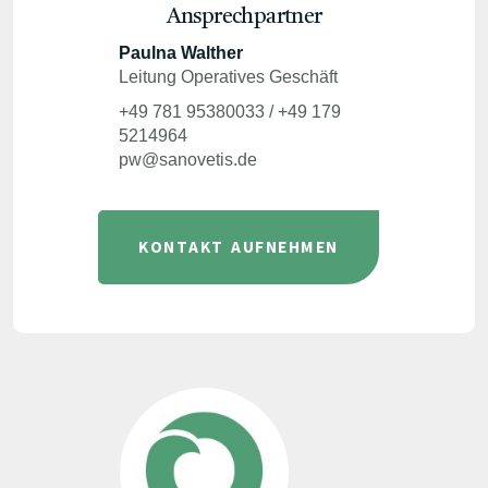
Ansprechpartner
Paulna Walther
Leitung Operatives Geschäft
+49 781 95380033 / +49 179
5214964
pw@sanovetis.de
KONTAKT AUFNEHMEN