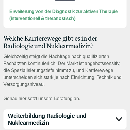
Erweiterung von der Diagnostik zur aktiven Therapie
(interventionell & theranostisch)
Welche Karrierewege gibt es in der
Radiologie und Nuklearmedizin?
Gleichzeitig steigt die Nachfrage nach qualifizierten
Fachärzten kontinuierlich. Der Markt ist angebotssensitiv,
die Spezialisierungstiefe nimmt zu, und Karrierewege
unterscheiden sich stark je nach Einrichtung, Technik und
Versorgungsniveau.
Genau hier setzt unsere Beratung an.
Weiterbildung Radiologie und
Nuklearmedizin