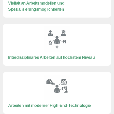
Vielfalt an Arbeitsmodellen und
Spezialisierungsmöglichkeiten
Interdisziplinäres Arbeiten auf höchstem Niveau
Arbeiten mit moderner High-End-Technologie