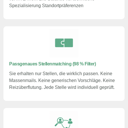
Spezialisierung Standortpräferenzen
Passgenaues Stellenmatching (98 % Filter)
Sie erhalten nur Stellen, die wirklich passen. Keine
Massenmails. Keine generischen Vorschläge. Keine
Reizüberflutung. Jede Stelle wird individuell geprüft.