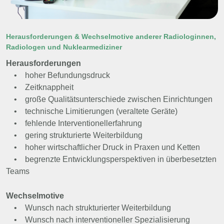
Herausforderungen & Wechselmotive anderer Radiologinnen,
Radiologen und Nuklearmediziner
Herausforderungen
• hoher Befundungsdruck
• Zeitknappheit
• große Qualitätsunterschiede zwischen Einrichtungen
• technische Limitierungen (veraltete Geräte)
• fehlende Interventionellerfahrung
• gering strukturierte Weiterbildung
• hoher wirtschaftlicher Druck in Praxen und Ketten
• begrenzte Entwicklungsperspektiven in überbesetzten
Teams
Wechselmotive
• Wunsch nach strukturierter Weiterbildung
• Wunsch nach interventioneller Spezialisierung