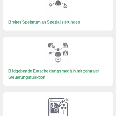
Breites Spektrum an Spezialisierungen
Bildgebende Entscheidungsmedizin mit zentraler
Steuerungsfunktion