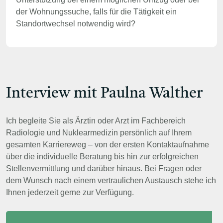
der Wohnungssuche, falls für die Tätigkeit ein
Standortwechsel notwendig wird?
Interview mit Paulna Walther
Ich begleite Sie als Ärztin oder Arzt im Fachbereich
Radiologie und Nuklearmedizin persönlich auf Ihrem
gesamten Karriereweg – von der ersten Kontaktaufnahme
über die individuelle Beratung bis hin zur erfolgreichen
Stellenvermittlung und darüber hinaus. Bei Fragen oder
dem Wunsch nach einem vertraulichen Austausch stehe ich
Ihnen jederzeit gerne zur Verfügung.