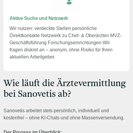
Aktive Suche und Netzwerk
Wir nutzen: verdeckte Stellen persönliche
Direktkontakte Netzwerk zu Chef- & Oberärzten MVZ-
Geschäftsführung Forschungseinrichtungen Wir
fragen diskret an – anonym, ohne Risiko für Ihren
aktuellen Arbeitgeber.
Wie läuft die Ärztevermittlung
bei Sanovetis ab?
Sanovetis arbeitet stets persönlich, individuell und
kostenfrei – ohne KI-Chats und ohne Massenversendung.
Der Prozess im Überblick: