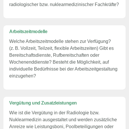
radiologischer bzw. nuklearmedizinischer Fachkräfte?
Arbeitszeitmodelle
Welche Arbeitszeitmodelle stehen zur Verfügung?
(z. B. Vollzeit, Teilzeit, flexible Arbeitszeiten) Gibt es
Bereitschaftsdienste, Rufbereitschaften oder
Wochenenddienste? Besteht die Möglichkeit, auf
individuelle Bedürfnisse bei der Arbeitszeitgestaltung
einzugehen?
Vergütung und Zusatzleistungen
Wie ist die Vergütung in der Radiologie bzw.
Nuklearmedizin ausgestaltet und werden zusätzliche
Anreize wie Leistungsboni, Poolbeteiligungen oder